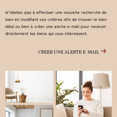
N'hésitez pas à effectuer une nouvelle recherche de
bien en modifiant vos critères afin de trouver le bien
idéal ou bien à créer une alerte e-mail pour recevoir
directement les biens qui vous intéressent.
CREER UNE ALERTE E-MAIL