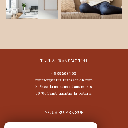
TERRA TRANSACTION
06 89 50 01 09
contact@terra-transaction.com
3 Place du monument aux morts
30700
saint-quentin-la-poterie
NOUS SUIVRE SUR