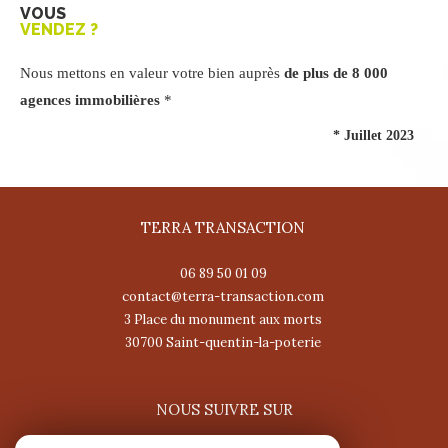
VOUS
VENDEZ ?
Nous mettons en valeur votre bien auprès
de plus de 8 000
agences immobilières
*
* Juillet 2023
TERRA TRANSACTION
06 89 50 01 09
contact@terra-transaction.com
3 Place du monument aux morts
30700
saint-quentin-la-poterie
NOUS SUIVRE SUR