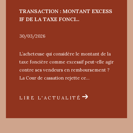
TRANSACTION : MONTANT EXCESS
IF DE LA TAXE FONCI...
30/03/2026
L’acheteuse qui considère le montant de la
taxe foncière comme excessif peut-elle agir
contre ses vendeurs en remboursement ?
La Cour de cassation rejette ce...
LIRE L'ACTUALITÉ