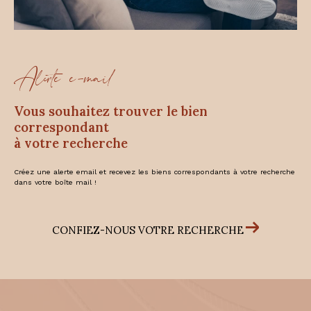
Alerte e-mail
vous souhaitez trouver le bien
correspondant
à votre recherche
Créez une alerte email et recevez les biens correspondants à votre recherche
dans votre boîte mail !
CONFIEZ-NOUS VOTRE RECHERCHE