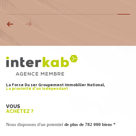
La Force Du 1er Groupement Immobilier National,
La proximité d'un indépendant
VOUS
ACHETEZ ?
Nous disposons d'un potentiel
de plus de 782 000 biens *