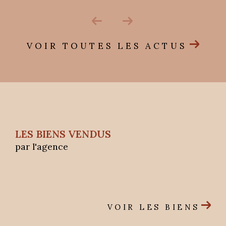
VOIR TOUTES LES ACTUS
LES BIENS VENDUS
par l'agence
VOIR LES BIENS