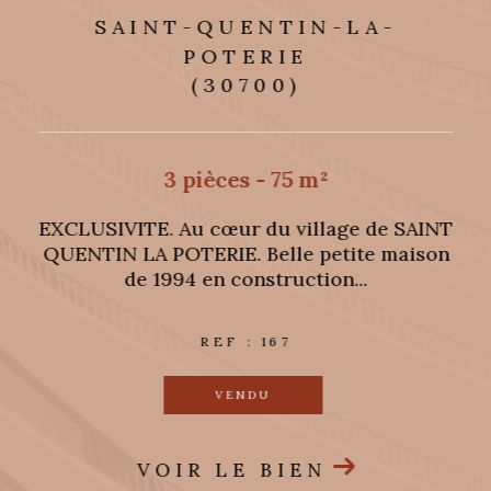
SAINT-QUENTIN-LA-
POTERIE
(30700)
3 pièces - 75 m²
œ
EXCLUSIVITE. Au cœur du village de SAINT
e
QUENTIN LA POTERIE. Belle petite maison
de 1994 en construction...
REF : 167
VENDU
VOIR LE BIEN