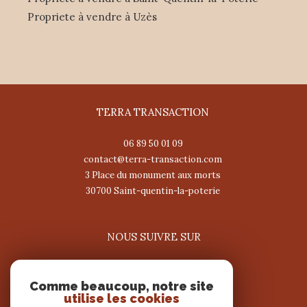
Propriete à vendre à Uzès
TERRA TRANSACTION
06 89 50 01 09
contact@terra-transaction.com
3 Place du monument aux morts
30700
saint-quentin-la-poterie
NOUS SUIVRE SUR
Comme beaucoup, notre site
utilise les cookies