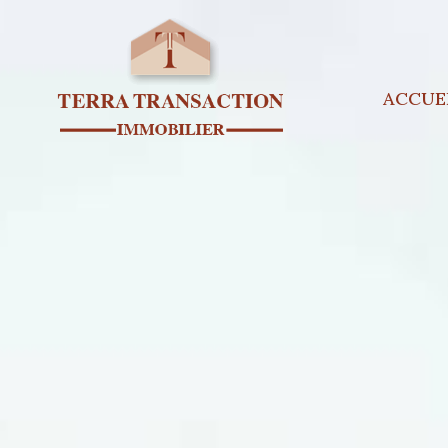
ACCUE