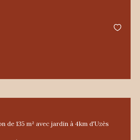
on de 135 m² avec jardin à 4km d'Uzès