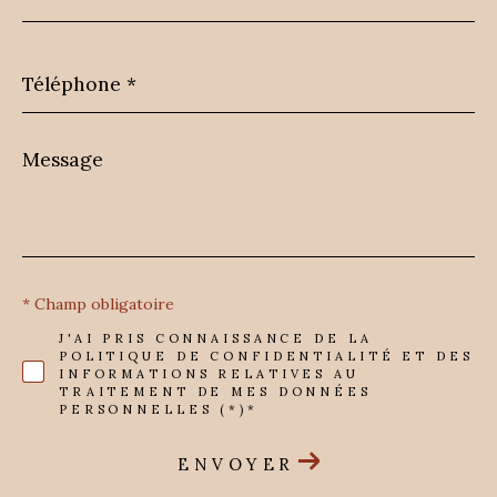
*
Téléphone
*
Message
*
* Champ obligatoire
J'AI PRIS CONNAISSANCE DE LA
POLITIQUE DE CONFIDENTIALITÉ ET DES
INFORMATIONS RELATIVES AU
TRAITEMENT DE MES DONNÉES
PERSONNELLES (*)*
ENVOYER