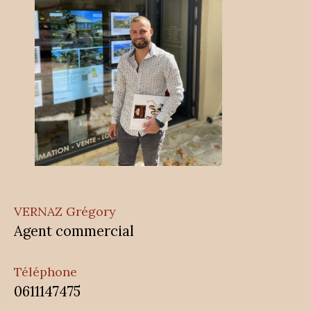
VERNAZ Grégory
Agent commercial
Téléphone
0611147475