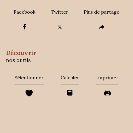
Facebook
Twitter
Plus de partage
découvrir
nos outils
Sélectionner
Calculer
Imprimer