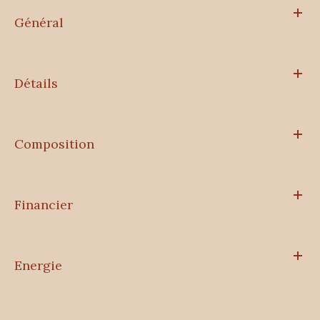
Général
Détails
Composition
Financier
Energie