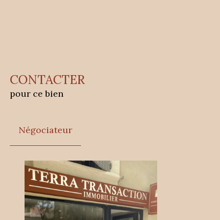
CONTACTER
pour ce bien
Négociateur