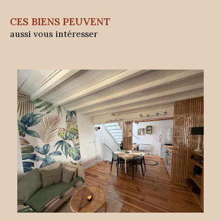
CES BIENS PEUVENT
aussi vous intéresser