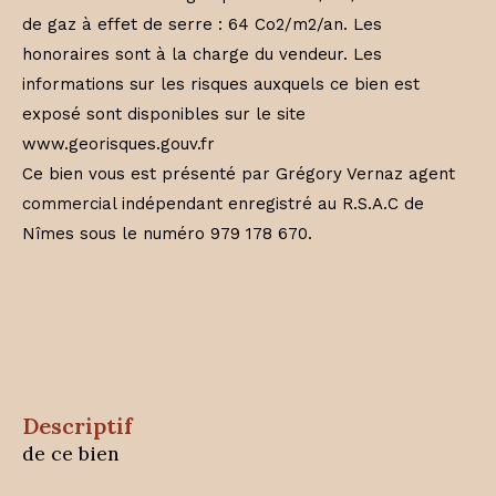
de gaz à effet de serre : 64 Co2/m2/an. Les
honoraires sont à la charge du vendeur. Les
informations sur les risques auxquels ce bien est
exposé sont disponibles sur le site
www.georisques.gouv.fr
Ce bien vous est présenté par Grégory Vernaz agent
commercial indépendant enregistré au R.S.A.C de
Nîmes sous le numéro 979 178 670.
descriptif
de ce bien