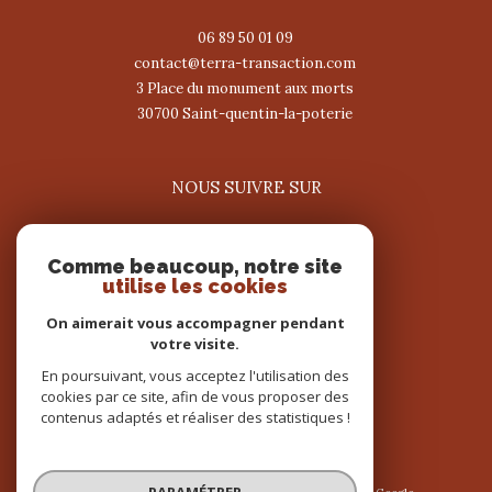
06 89 50 01 09
contact@terra-transaction.com
3 Place du monument aux morts
30700
saint-quentin-la-poterie
NOUS SUIVRE SUR
Comme beaucoup, notre site
utilise les cookies
On aimerait vous accompagner pendant
votre visite.
ADHÉRENTS
En poursuivant, vous acceptez l'utilisation des
cookies par ce site, afin de vous proposer des
contenus adaptés et réaliser des statistiques !
PARAMÉTRER