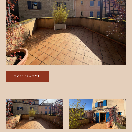
NOUVEAUTÉ