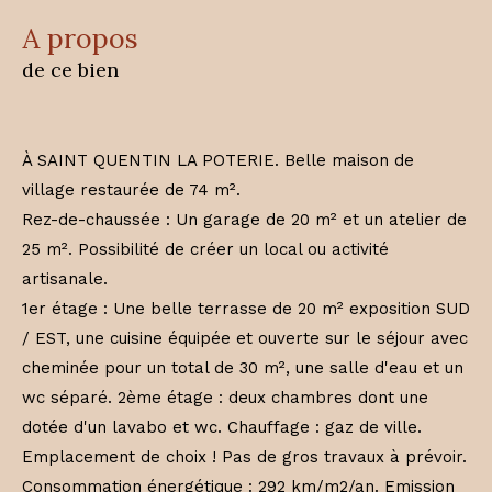
a propos
de ce bien
À SAINT QUENTIN LA POTERIE. Belle maison de
village restaurée de 74 m².
Rez-de-chaussée : Un garage de 20 m² et un atelier de
25 m². Possibilité de créer un local ou activité
artisanale.
1er étage : Une belle terrasse de 20 m² exposition SUD
/ EST, une cuisine équipée et ouverte sur le séjour avec
cheminée pour un total de 30 m², une salle d'eau et un
wc séparé. 2ème étage : deux chambres dont une
dotée d'un lavabo et wc. Chauffage : gaz de ville.
Emplacement de choix ! Pas de gros travaux à prévoir.
Consommation énergétique : 292 km/m2/an. Emission