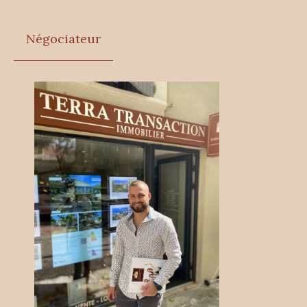
Négociateur