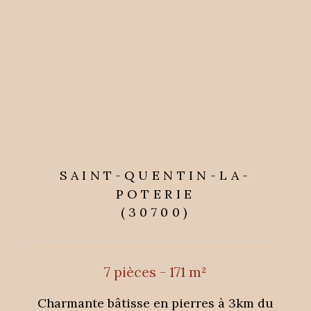
SAINT-QUENTIN-LA-
POTERIE
(30700)
7 pièces - 171 m²
Charmante bâtisse en pierres à 3km du