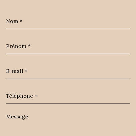
Nom
*
Prénom
*
E-
mail
*
Téléphone
*
Message
*