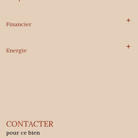
Financier
Energie
CONTACTER
pour ce bien