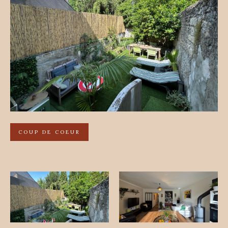
COUP DE COEUR