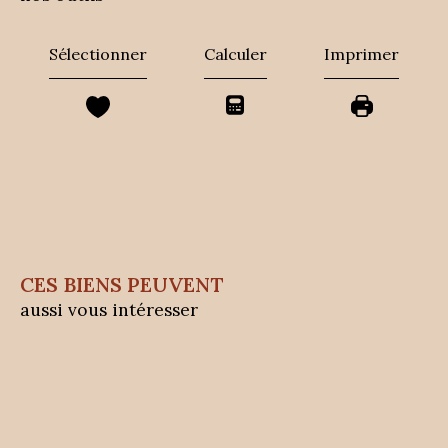
Sélectionner
Calculer
Imprimer
CES BIENS PEUVENT
aussi vous intéresser