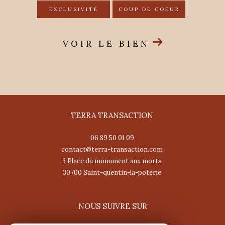
EXCLUSIVITÉ
COUP DE COEUR
VOIR LE BIEN
TERRA TRANSACTION
06 89 50 01 09
contact@terra-transaction.com
3 Place du monument aux morts
30700
saint-quentin-la-poterie
NOUS SUIVRE SUR