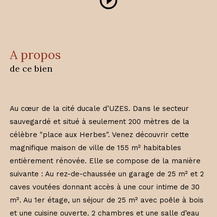
a propos
de ce bien
Au cœur de la cité ducale d’UZES. Dans le secteur
sauvegardé et situé à seulement 200 mètres de la
célèbre "place aux Herbes". Venez découvrir cette
magnifique maison de ville de 155 m² habitables
entièrement rénovée. Elle se compose de la manière
suivante : Au rez-de-chaussée un garage de 25 m² et 2
caves voutées donnant accès à une cour intime de 30
m². Au 1er étage, un séjour de 25 m² avec poêle à bois
et une cuisine ouverte. 2 chambres et une salle d’eau