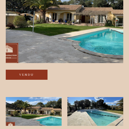
VENDU