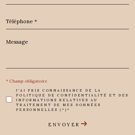
Téléphone
*
Message
*
* Champ obligatoire
J'AI PRIS CONNAISSANCE DE LA
POLITIQUE DE CONFIDENTIALITÉ ET DES
INFORMATIONS RELATIVES AU
TRAITEMENT DE MES DONNÉES
PERSONNELLES (*)*
ENVOYER