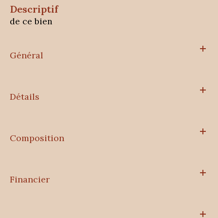
descriptif
de ce bien
Général
Détails
Composition
Financier