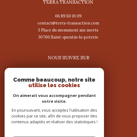
TERRA TRANSACTION
06 89 50 01 09
contact@terra-transaction.com
3 Place du monument aux morts
30700
saint-quentin-la-poterie
NOUS SUIVRE SUR
Comme beaucoup, notre site
utilise les cookies
On aimerait vous accompagner pendant
votre visite.
ADHÉRENTS
En poursuivant, vous acceptez l'utilisation des
cookies par ce site, afin de vous proposer des
contenus adaptés et réaliser des statistiques !