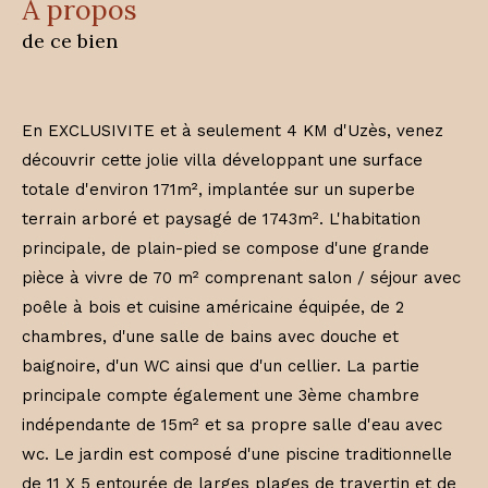
a propos
de ce bien
En EXCLUSIVITE et à seulement 4 KM d'Uzès, venez
découvrir cette jolie villa développant une surface
totale d'environ 171m², implantée sur un superbe
terrain arboré et paysagé de 1743m². L'habitation
principale, de plain-pied se compose d'une grande
pièce à vivre de 70 m² comprenant salon / séjour avec
poêle à bois et cuisine américaine équipée, de 2
chambres, d'une salle de bains avec douche et
baignoire, d'un WC ainsi que d'un cellier. La partie
principale compte également une 3ème chambre
indépendante de 15m² et sa propre salle d'eau avec
wc. Le jardin est composé d'une piscine traditionnelle
de 11 X 5 entourée de larges plages de travertin et de