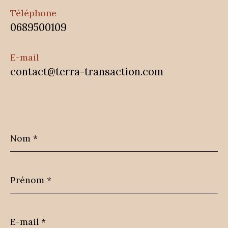
Téléphone
0689500109
E-mail
contact@terra-transaction.com
Nom
*
Prénom
*
E-
mail
*