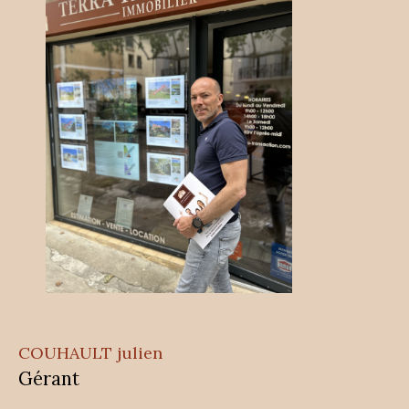
COUHAULT julien
Gérant