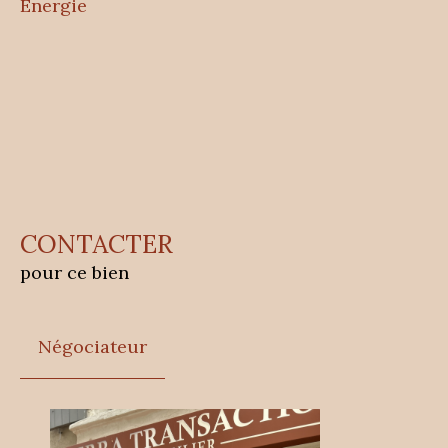
Energie
CONTACTER
pour ce bien
Négociateur