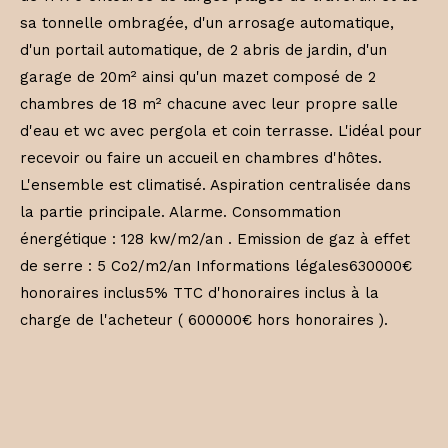
sa tonnelle ombragée, d'un arrosage automatique,
d'un portail automatique, de 2 abris de jardin, d'un
garage de 20m² ainsi qu'un mazet composé de 2
chambres de 18 m² chacune avec leur propre salle
d'eau et wc avec pergola et coin terrasse. L'idéal pour
recevoir ou faire un accueil en chambres d'hôtes.
L'ensemble est climatisé. Aspiration centralisée dans
la partie principale. Alarme. Consommation
énergétique : 128 kw/m2/an . Emission de gaz à effet
de serre : 5 Co2/m2/an Informations légales630000€
honoraires inclus5% TTC d'honoraires inclus à la
charge de l'acheteur ( 600000€ hors honoraires ).