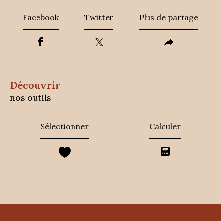
Facebook
Twitter
Plus de partage
découvrir
nos outils
Sélectionner
Calculer