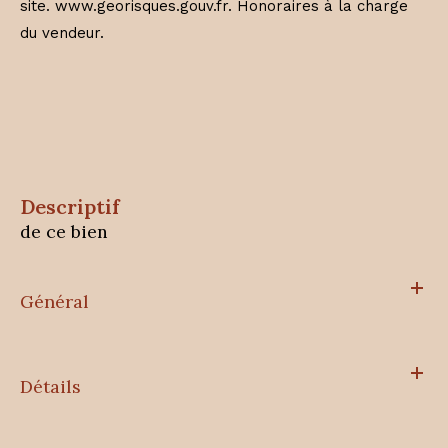
site. www.georisques.gouv.fr. Honoraires à la charge
du vendeur.
descriptif
de ce bien
Général
Détails