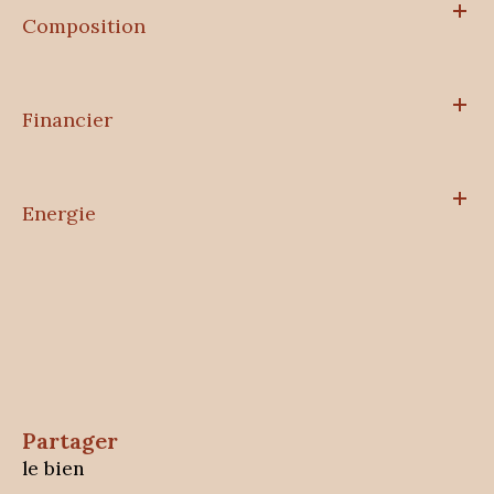
Composition
Financier
Energie
partager
le bien