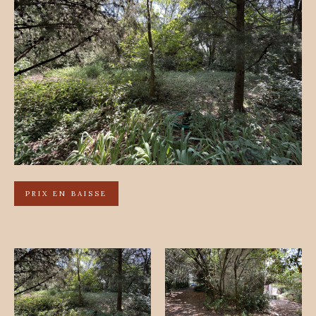
PRIX EN BAISSE