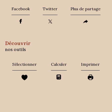
Facebook
Twitter
Plus de partage
découvrir
nos outils
Sélectionner
Calculer
Imprimer