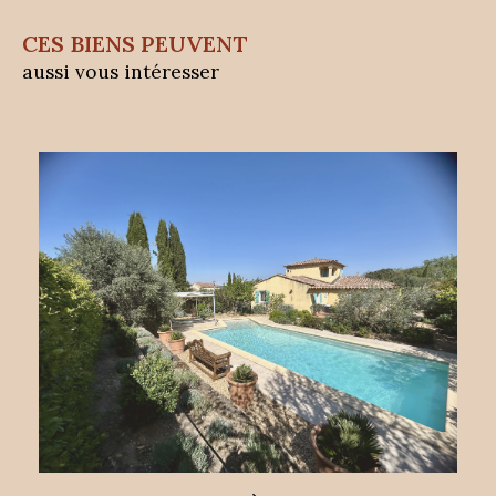
CES BIENS PEUVENT
aussi vous intéresser